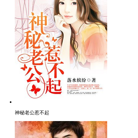
神秘老公惹不起