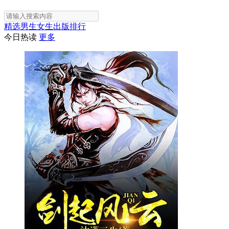
精选
男生
女生
出版
排行
今日热读
更多