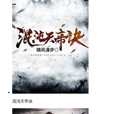
混沌天帝诀