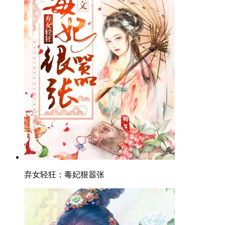
弃女轻狂：毒妃狠嚣张