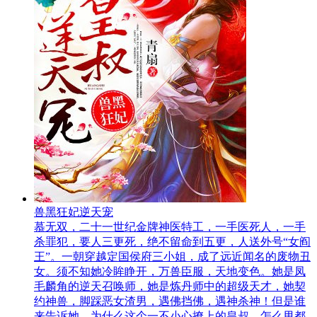
兽黑狂妃逆天宠
慕无双，二十一世纪金牌神医特工，一手医死人，一手
杀罪犯，要人三更死，绝不留命到五更，人送外号“女阎
王”。一朝穿越定国侯府三小姐，成了远近闻名的废物丑
女。须不知她冷眸睁开，万兽臣服，天地变色。她是凤
毛麟角的逆天召唤师，她是炼丹师中的超级天才，她契
约神兽，脚踩恶女渣男，遇佛挡佛，遇神杀神！但是谁
来告诉她，为什么这个一不小心撩上的皇叔，怎么甩都