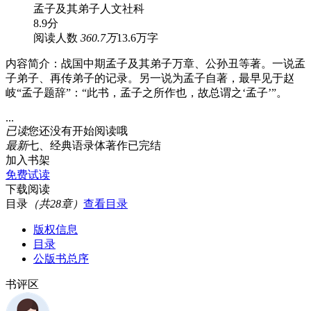
孟子及其弟子
人文社科
8.9分
阅读人数
360.7万
13.6万字
内容简介：战国中期孟子及其弟子万章、公孙丑等著。一说孟
子弟子、再传弟子的记录。另一说为孟子自著，最早见于赵
岐“孟子题辞”：“此书，孟子之所作也，故总谓之‘孟子’”。
...
已读
您还没有开始阅读哦
最新
七、经典语录体著作
已完结
加入书架
免费试读
下载阅读
目录
（共28章）
查看目录
版权信息
目录
公版书总序
书评区