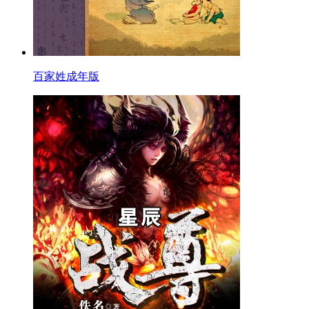
百家姓成年版