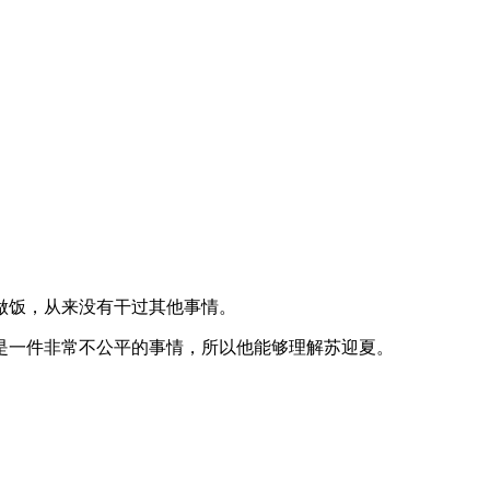
做饭，从来没有干过其他事情。
是一件非常不公平的事情，所以他能够理解苏迎夏。