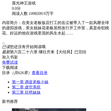
晨光神王
游戏
0.0分
阅读人数
1098
209.9万字
内容简介：在美女老板饭店打工的岳尘被带入了一款风靡全球
的虚拟游戏，美女姐妹花老板居然改行开工作室，真是命犯桃
花。好运的他在游戏里混的风生水起……
...
已读
您还没有开始阅读哦
最新
第六百二十六章 继往开来【大结局】
已完结
加入书架
免费试读
下载阅读
目录
（共626章）
查看目录
第一章 调皮老板小妹
第二章 虚空系统
第三章 欣然妹妹
新书推荐