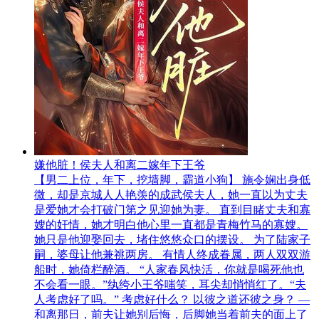
嫌他脏！侯夫人和离二嫁年下王爷
【男二上位，年下，挖墙脚，霸道小狗】 施令娴出身低
微，却是京城人人艳羡的成武侯夫人，她一直以为丈夫
是爱她才会打破门第之见迎她为妻。 直到目睹丈夫和寡
嫂的奸情，她才明白他心里一直都是青梅竹马的寡嫂。
她只是他迎娶回去，堵住悠悠众口的摆设。 为了陆家子
嗣，婆母让他兼祧两房。 有情人终成眷属，两人双双游
船时，她倚栏醉酒。 “人家春风快活，你就是喝死他也
不会看一眼。”纨绔小王爷嗤笑，耳尖却悄悄红了。“夫
人考虑好了吗。” 考虑好什么？ 以彼之道还彼之身？ —
和离那日，前夫让她别后悔，后脚她当着前夫的面上了