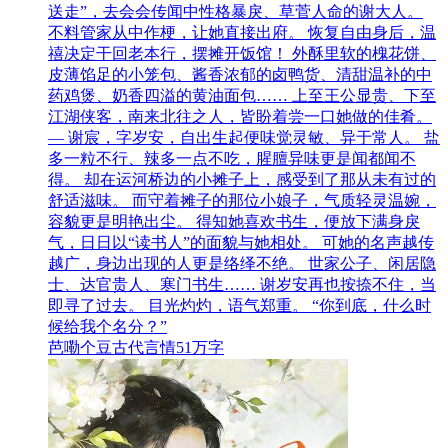
送走”，去会会传闻中性格暴戾、草菅人命的谢大人。
不料管家从中作梗，让她直接出府。 恢复自由身后，温
禧决定干回老本行，摆摊开饭馆！ 外酥里软的槐花饼、
皮薄馅足的小笼包、酱香浓郁的卤鸭货、清甜温补的中
药鸡煲、奶香四溢的黄油面包…… 上至王公显贵、下至
江湖侠客，南来北往之人，皆盼着尝一口她做的佳肴。
— 谢宸，字岁安，自出生起便味觉灵敏、异于常人。 盐
多一粒不行、辣多一点不吃，腥膻异味更是闻都闻不
得。 却在运河桥边的小摊子上，感受到了那从未有过的
舒适滋味。 而守着摊子的那位小娘子，气质轻灵温婉，
容貌更是明艳出尘。 得知她喜欢书生，便放下满身戾
气，日日以“读书人”的面貌与她相处。 可她的名声越传
越广，身边出现的人更是络绎不绝。 世家公子、闲居隐
士、达官贵人、寒门书生…… 谢岁安再也按捺不住，当
即寻了过去。 目光灼灼，语气郑重。 “你到底，什么时
候给我个名分？”
芭嘞个豆
古代言情
51万字