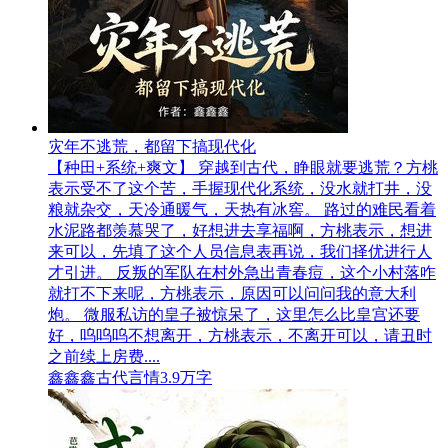
灾年不逃荒，都留下搞现代化
【种田+系统+爽文】 穿越到古代，睁眼就要逃荒？方桃
表示受不了这个苦，手握现代化系统，没水就打井，没
粮就杂交，天冷通暖气，天热有冰窖。 路过的难民看着
水泥路都羡慕哭了，好想进去享福啊，方桃表示，想进
来可以，先填了这个人员信息表再说，我们择优进行人
才引进。 反叛的军队在村外急出青春痘，这个小村落咋
就打不下来呢，方桃表示，原因可以问问我的意大利
炮。 微服私访的皇子被惊呆了，这里怎么比皇宫还要
好，呜呜呜不想离开，方桃表示，不离开可以，请丑时
之前续上房费....
鑫鑫鑫
古代言情
3.9万字