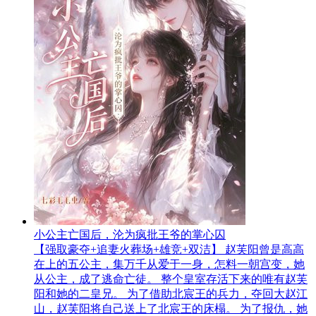
小公主亡国后，沦为疯批王爷的掌心囚
【强取豪夺+追妻火葬场+雄竞+双洁】 赵芙阳曾是高高
在上的五公主，集万千从爱于一身，怎料一朝宫变，她
从公主，成了逃命亡徒。 整个皇室存活下来的唯有赵芙
阳和她的二皇兄。 为了借助北宸王的兵力，夺回大赵江
山，赵芙阳将自己送上了北宸王的床榻。 为了报仇，她