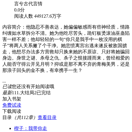
言兮
古代言情
0.0分
阅读人数
4491
27.6万字
内容简介：他隐忍不善表达，她偏偏敏感而有些神经质，情路
纠缠如水草拆分不清。她为他吃尽苦头，跪钉板烫滚油巫蛊陷
害一样不差；他却轻轻的一句“你只是我手中一枚没用的棋
子”将两人关系撇了个干净。她悲愤离宫出逃未遂反被敌国掳
走，他想尽办法多方营救却只换来她的不原谅、只好将她骗回
身边。身世之谜、杀母之仇、杀子之恨接踵而来，曾经相爱的
人能否守得云开见月明？抑或是那不离不弃的青梅美男，还是
那浪子回头的金不换，有幸携手一生？
...
已读
您还没有开始阅读哦
最新
111.大结局2
已完结
加入书架
免费试读
下载阅读
目录
（共112章）
查看目录
楔子：我带你走