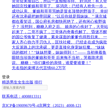
哥哥会来接自己，所以一直痴痴等待。 好消息：有人带
她回京找爹娘和哥哥了。 坏消息：已经有人抢先一步，
成功认亲。 爹娘和哥哥骂她是冒名顶替的野孩子。 幸好
还有沈承砚把她带回家：“以后你就是我妹妹。” 满京城
都在看笑话，国公府长房都快死绝了，还有闲心捡野孩
子？ 没想到，糖糖入府之后。 娘亲的心疾好了，大哥站
起来了，二哥不疯了，三哥体内奇毒也解了。 昏迷不醒
的国公爷恢复了健康，素未谋面的爹爹也得胜归来。 一
家人齐心协力手刃仇人，匡扶社稷。 已经走在成为疯批
大反派路上的沈承砚，更是直接化身宠妹狂魔。 “妹妹
说的都对！” “妹妹想要，妹妹得到！” —— 当初捧着鱼
眼睛当珍珠的爹娘和哥哥 后来悔不当初，哭着跪求原
谅。 糖糖：“你们廉价的亲情，谁爱要谁要！”
无名指的束缚
古代言情
60.2万字
登录
精选
男生
女生
出版
排行
联系电话：4008813311
京ICP备19009670号-4
京网文（2023）4008-121