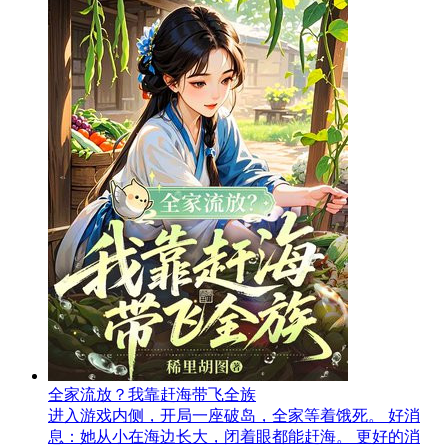
全家流放？我靠赶海带飞全族
进入游戏内侧，开局一座破岛，全家等着饿死。 好消
息：她从小在海边长大，闭着眼都能赶海。 更好的消