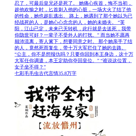
忍了，可最后皇兄还是死了。 她痛心疾首，悔不当初，
趁他欢愉之时，匕首刺入他的心脏，一场大火了结了他
的性命，她也趁乱逃出。 路上，她遇到了那个她以为已
经战死的人，是她心心念念的人，她的未婚夫。 “芙
阳，江山已定，未来已无转机，此行就是去送死，我带
你隐世可好？一辈子不受外人的打扰。” 而当她不愿再
颠沛流离，寄人篱下，想要同意之时。 那个她亲手了结
的人，竟然死而复生，带十万大军拦住了她的去路。
“公主，你不是想报仇吗？只要你回到本王身边，这十万
大军任你调遣，本王定助你夺回皇位。” “谁说这位置，
女子坐不得？”
七彩毛毛虫
古代言情
35.8万字