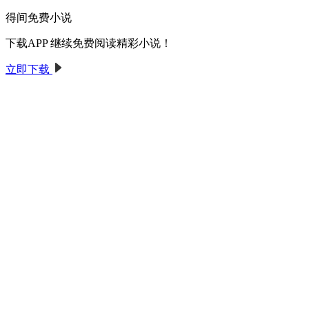
得间免费小说
下载APP 继续免费阅读精彩小说！
立即下载