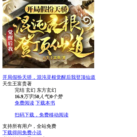
开局假扮天骄，混沌灵根觉醒后我登顶仙道
天生王富贵
著
完结
玄幻
东方玄幻
16.9
万字
|
50
人气
|
0
个赞
免费阅读
下载本书
扫码下载，免费移动阅读
支持所有用户，全站免费
下载得间免费小说