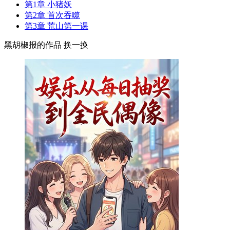
第1章 小猪妖
第2章 首次吞噬
第3章 荒山第一课
黑胡椒报的作品
换一换