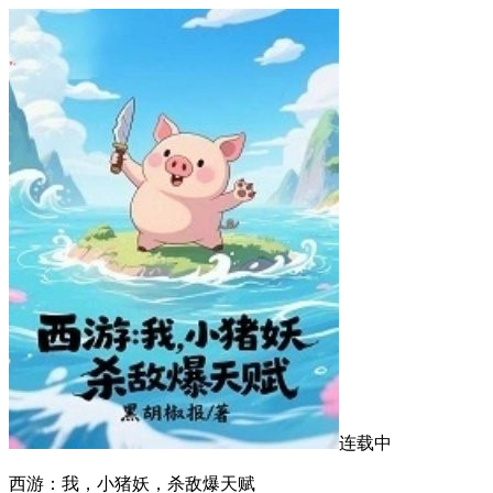
连载中
西游：我，小猪妖，杀敌爆天赋