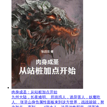
肉身成圣：从站桩加点开始
九州大陆，长夜难明。 邪祟惑人，诡异害人，妖魔吃
人。 张灵山身负属性面板来到这方世界，战战兢兢，努