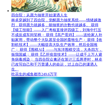
四合院：从愿力抽奖开始潇洒人生
林卓穿越到了四合院，觉醒愿力抽奖系统——情绪越激
烈，获得愿力就越多，能抽奖的次数也就越多。 获得
【锻工技能】——入厂考核直接评四级工，刘海中打压
不成反成车间笑柄； 获得【高产蛋鸡】——送给家人补
贴家用，带动整个大队甚至全国的畜牧生产； 获得【收
割机技术】——大幅提高大队生产效率，然后全国推
广； 获得【围棋AI】——与东洋围棋交流，大杀四方，
振我国威； 获得【乙肝疫苗技术】——让成千上万人避
免病毒感染； 当四合院众禽还在算计三瓜两枣时，林卓
已改写自己和千万普通人的命运，过上自己的潇洒人
生。
吃花生的咸鱼
都市
249.6万字