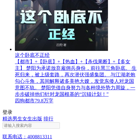
这个卧底不正经
【都市】+【卧底】+【热血】+【杀伐果断】+【多女
主】 楚阳为承诺放弃雇佣兵身份，前往黑三角卧底。 生
死归来，被上级套路，再次潜伏强盛集团。 与江湖老炮
勾心斗角，其间解释诸多美艳大嫂，发觉东倭人对龙国
意图不轨。 楚阳凭借自身努力与各种境外势力周旋，一
步步破掉他们针对龙国根基的“沉锚计划！”
四狗
都市
79.8万字
登录
精选
男生
女生
出版
排行
联系电话：4008813311