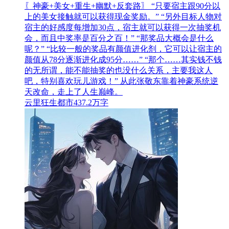
〖神豪+美女+重生+幽默+反套路〗 “只要宿主跟90分以
上的美女接触就可以获得现金奖励。” “另外目标人物对
宿主的好感度每增加30点，宿主就可以获得一次抽奖机
会，而且中奖率是百分之百！” “那奖品大概会是什么
呢？” “比较一般的奖品有颜值进化剂，它可以让宿主的
颜值从78分逐渐进化成95分……” “那个……其实钱不钱
的无所谓，能不能抽奖的也没什么关系，主要我这人
吧，特别喜欢玩儿游戏！” 从此张敬东靠着神豪系统逆
天改命，走上了人生巅峰。
云里狂生
都市
437.2万字