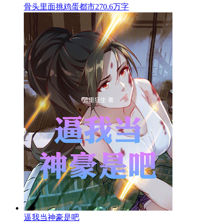
骨头里面挑鸡蛋
都市
270.6万字
逼我当神豪是吧