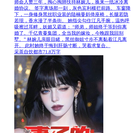
师命入赘三年，掏心掏肺扶持林婉儿，换来一纸冰冷离
婚协议。 签字离场那一刻，灰色宾利横拦前路。 车窗降
下，一身修身黑丝职业装的陆楠曼斜倚座椅，长腿若隐
若现，香水漫了半条街。 她指尖勾住江凡手腕，温热呼
吸擦过耳畔，妖媚又霸道： “师弟，师姐终于等到你离
婚了。千亿青蔓集团，全当我的嫁妆，今晚跟我回别
墅。” 林婉儿亲眼目睹，黑丝御姐寸步不离黏着江凡离
开。 此时她终于悔到肝肠寸断，哭着求复合。
采茶自饮
都市
71.8万字