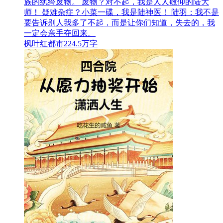
族的纨绔废物。 废物？对不起，我是人人敬仰的陆大
师！ 疑难杂症？小菜一碟，我是陆神医！ 陆羽：我不是
要告诉别人我多了不起，而是让你们知道，失去的，我
一定会亲手夺回来。
枫叶红
都市
224.5万字