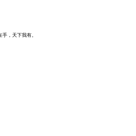
在手，天下我有。