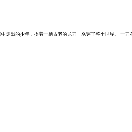
雪中走出的少年，提着一柄古老的龙刀，杀穿了整个世界。 一刀