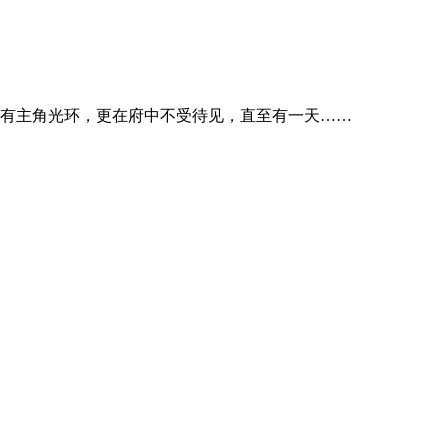
有主角光环，更在府中不受待见，直至有一天……