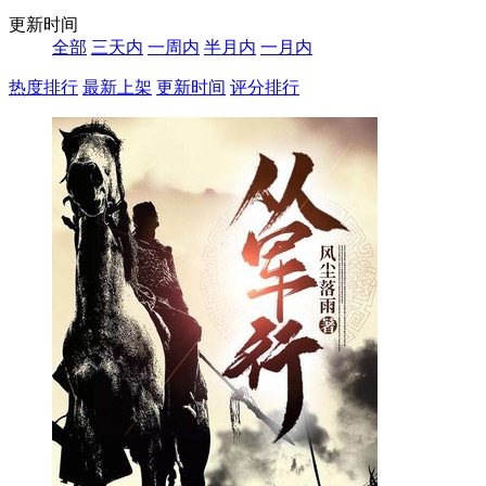
更新时间
全部
三天内
一周内
半月内
一月内
热度排行
最新上架
更新时间
评分排行