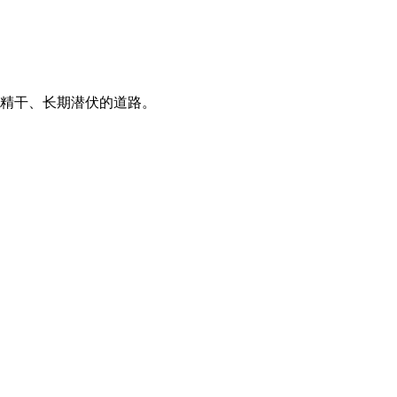
精干、长期潜伏的道路。