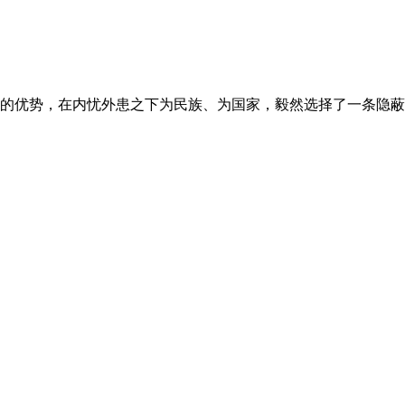
的优势，在内忧外患之下为民族、为国家，毅然选择了一条隐蔽