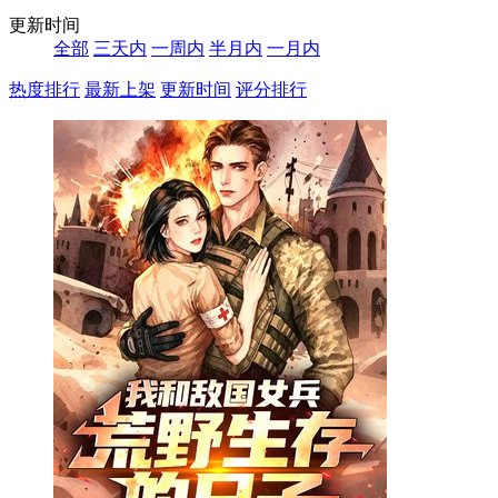
更新时间
全部
三天内
一周内
半月内
一月内
热度排行
最新上架
更新时间
评分排行