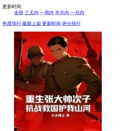
更新时间
全部
三天内
一周内
半月内
一月内
热度排行
最新上架
更新时间
评分排行