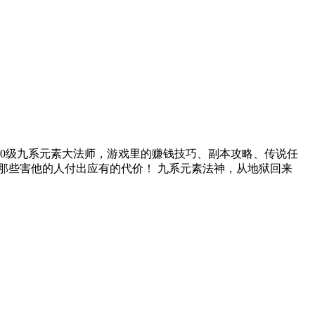
0级九系元素大法师，游戏里的赚钱技巧、副本攻略、传说任
那些害他的人付出应有的代价！ 九系元素法神，从地狱回来