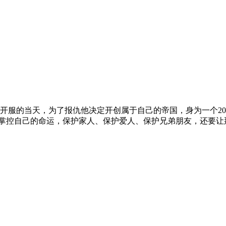
开服的当天，为了报仇他决定开创属于自己的帝国，身为一个20
决定掌控自己的命运，保护家人、保护爱人、保护兄弟朋友，还要让