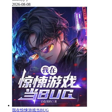
2026-08-08
我在惊悚游戏当BUG