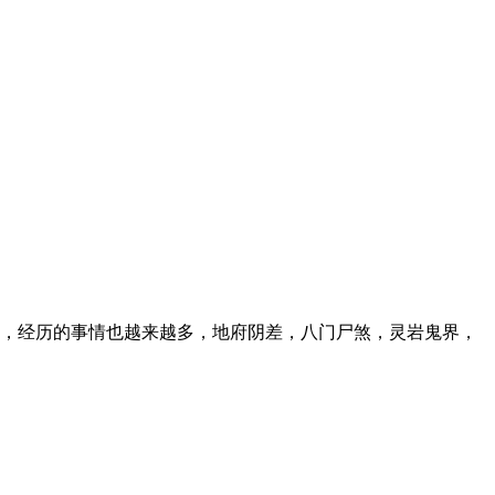
，经历的事情也越来越多，地府阴差，八门尸煞，灵岩鬼界，