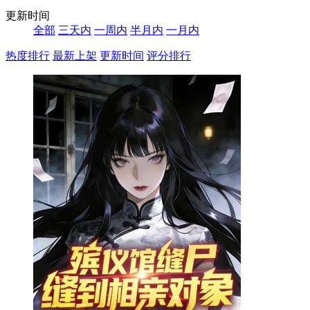
更新时间
全部
三天内
一周内
半月内
一月内
热度排行
最新上架
更新时间
评分排行