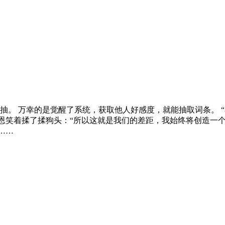
。 万幸的是觉醒了系统，获取他人好感度，就能抽取词条。 “
恩笑着揉了揉狗头：“所以这就是我们的差距，我始终将创造一个
……