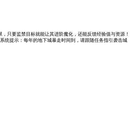
魔狱，只要监禁目标就能让其进阶魔化，还能反馈经验值与资源！
 【系统提示：每年的地下城暴走时间到，请跟随任务指引袭击城