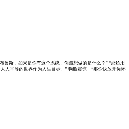
布鲁斯，如果是你有这个系统，你最想做的是什么？” “那还用
人人平等的世界作为人生目标。” 狗脸震惊：“那你快放开你怀