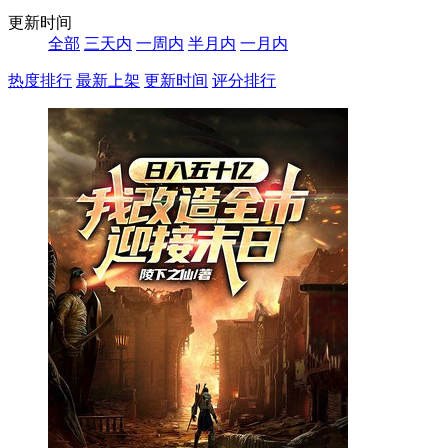
更新时间
全部
三天内
一周内
半月内
一月内
热度排行
最新上架
更新时间
评分排行