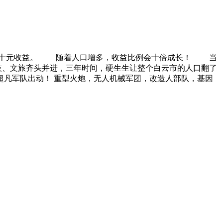
提供十元收益。 随着人口增多，收益比例会十倍成长！ 当
、文旅齐头并进，三年时间，硬生生让整个白云市的人口翻了
凡军队出动！ 重型火炮，无人机械军团，改造人部队，基因