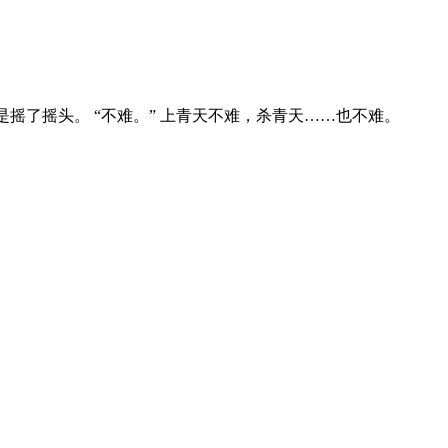
摇了摇头。 “不难。” 上青天不难，杀青天……也不难。