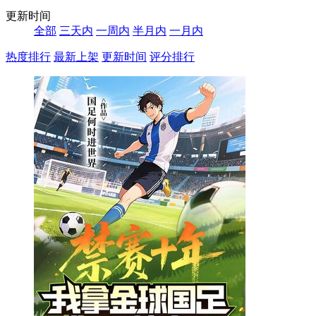
更新时间
全部
三天内
一周内
半月内
一月内
热度排行
最新上架
更新时间
评分排行