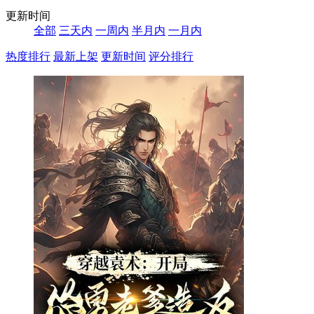
更新时间
全部
三天内
一周内
半月内
一月内
热度排行
最新上架
更新时间
评分排行