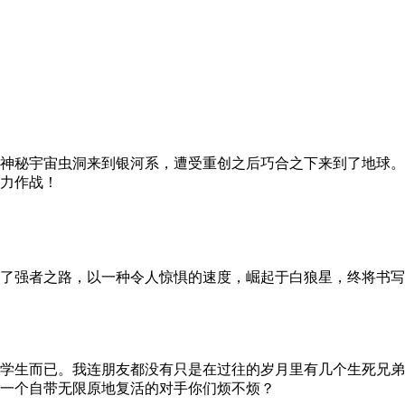
神秘宇宙虫洞来到银河系，遭受重创之后巧合之下来到了地球。
力作战！
了强者之路，以一种令人惊惧的速度，崛起于白狼星，终将书写
学生而已。我连朋友都没有只是在过往的岁月里有几个生死兄弟
一个自带无限原地复活的对手你们烦不烦？