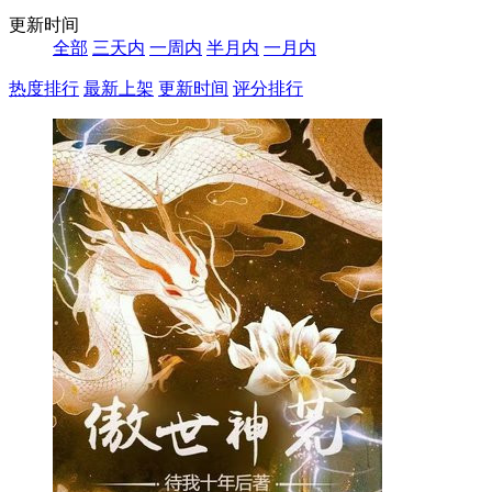
更新时间
全部
三天内
一周内
半月内
一月内
热度排行
最新上架
更新时间
评分排行