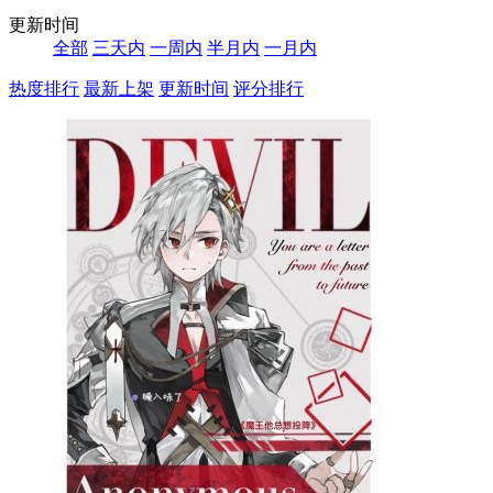
更新时间
全部
三天内
一周内
半月内
一月内
热度排行
最新上架
更新时间
评分排行