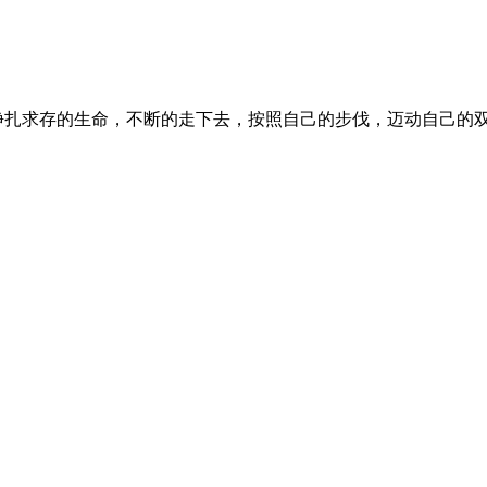
挣扎求存的生命，不断的走下去，按照自己的步伐，迈动自己的双