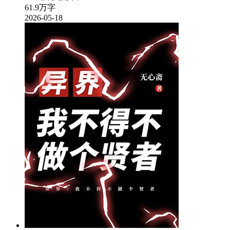
61.9万字
2026-05-18