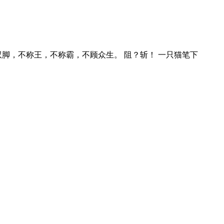
脚，不称王，不称霸，不顾众生。 阻？斩！ 一只猫笔下