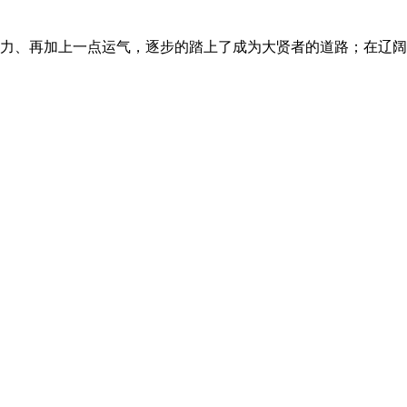
力、再加上一点运气，逐步的踏上了成为大贤者的道路；在辽阔