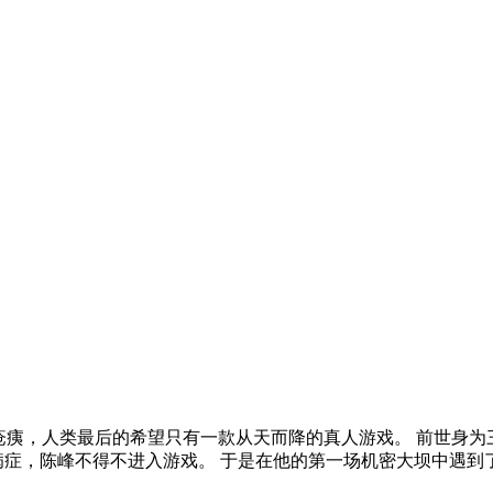
目疮痍，人类最后的希望只有一款从天而降的真人游戏。 前世身
病症，陈峰不得不进入游戏。 于是在他的第一场机密大坝中遇到