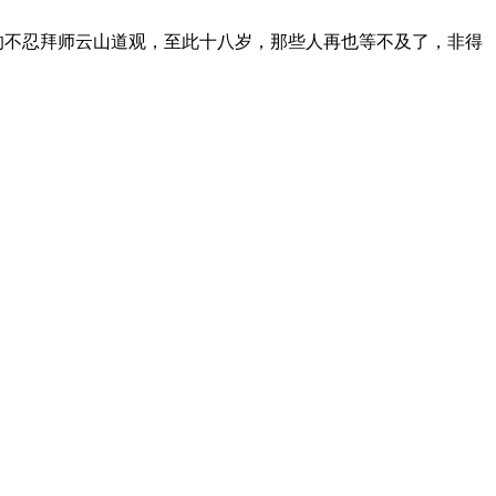
的不忍拜师云山道观，至此十八岁，那些人再也等不及了，非得