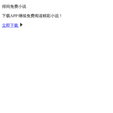
得间免费小说
下载APP 继续免费阅读精彩小说！
立即下载