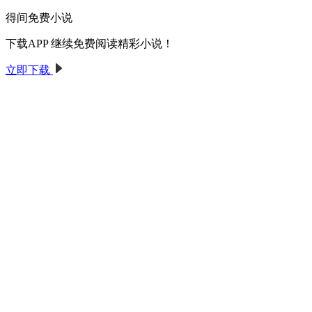
得间免费小说
下载APP 继续免费阅读精彩小说！
立即下载