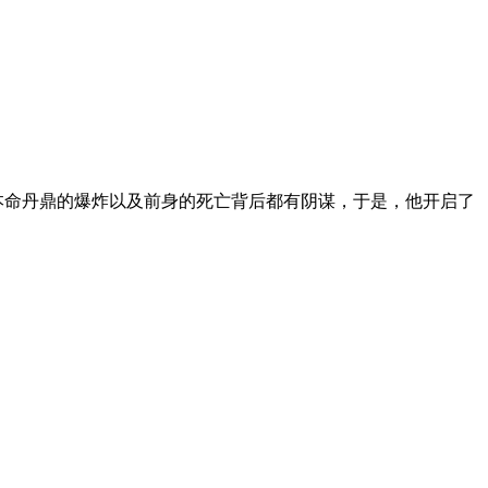
本命丹鼎的爆炸以及前身的死亡背后都有阴谋，于是，他开启了