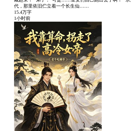
代，那里依旧伫立着一个长生仙……
15.4万字
1小时前