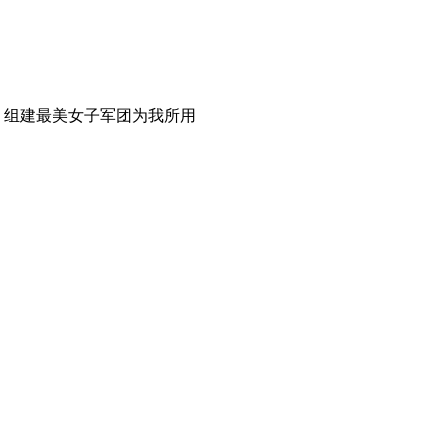
，组建最美女子军团为我所用