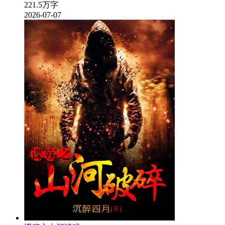
221.5万字
2026-07-07