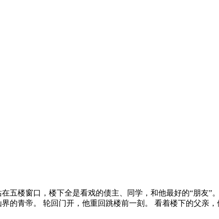
在五楼窗口，楼下全是看戏的债主、同学，和他最好的“朋友”。
界的青帝。 轮回门开，他重回跳楼前一刻。 看着楼下的父亲，