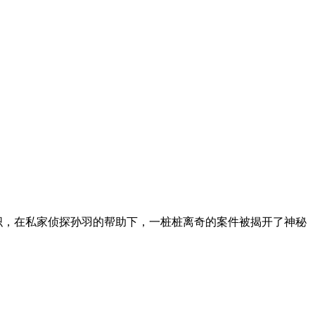
织，在私家侦探孙羽的帮助下，一桩桩离奇的案件被揭开了神秘