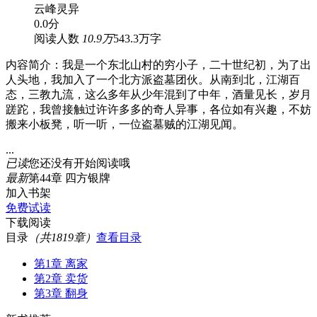
云峰
灵异
0.0分
阅读人数
10.9万
543.3万字
内容简介：我是一个东北山村的穷小子，二十世纪初，为了出
人头地，我加入了一个北方派盗墓团伙。从南到北，江湖百
态，三教九流，这么多年从少年混到了中年，酒量见长，岁月
蹉跎，我曾接触过许许多多的奇人异事，各位如有兴趣，不妨
搬来小板凳，听一听，一位盗墓贼的江湖见闻。
...
已读
您还没有开始阅读哦
最新
第44章 四方银牌
加入书架
免费试读
下载阅读
目录
（共1819章）
查看目录
第1章 离家
第2章 卖货
第3章 翻身