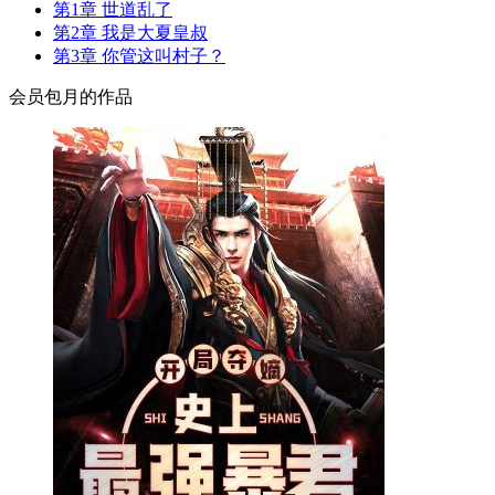
第1章 世道乱了
第2章 我是大夏皇叔
第3章 你管这叫村子？
会员包月的作品