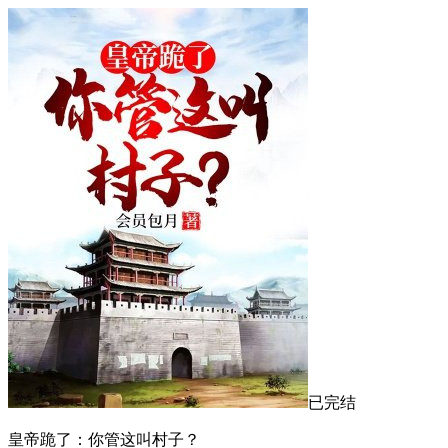
已完结
皇帝跪了：你管这叫村子？