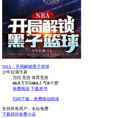
NBA：开局解锁黑子篮球
少年拉满弓
著
完结
竞技
体育竞技
66.9
万字
|
5464
人气
|
0
个赞
免费阅读
下载本书
扫码下载，免费移动阅读
支持所有用户，全站免费
下载得间免费小说