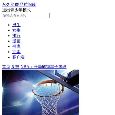
永久
免费
品质阅读
退出青少年模式
男生
女生
排行
漫画
书库
完本
客户端
首页
竞技
NBA：开局解锁黑子篮球