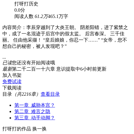
打呀打
历史
0.0分
阅读人数
61.2万
465.1万字
内容简介：李辰穿越到了大炎王朝。 阴差阳错，进了紫禁之
中，成了一名混迹于后宫中的假太监。 后宫春深。 三千佳
丽。 任由他采撷！ “皇后娘娘，你忍一下……” “女帝，您不
想自己的秘密，被人发现吧？”
...
已读
您还没有开始阅读哦
最新
第二千二百一十六章 意识提取中
6小时前更新
加入书架
免费试读
下载阅读
目录
（共2216章）
查看目录
第一章 威胁本宫？
第二章 难言之隐
第三章 动手动脚？
打呀打的作品
换一换