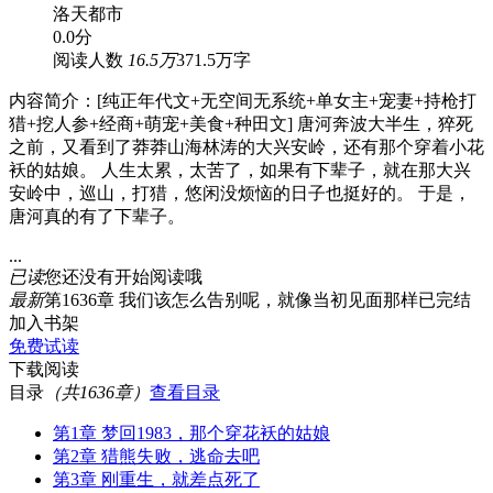
洛天
都市
0.0分
阅读人数
16.5万
371.5万字
内容简介：[纯正年代文+无空间无系统+单女主+宠妻+持枪打
猎+挖人参+经商+萌宠+美食+种田文] 唐河奔波大半生，猝死
之前，又看到了莽莽山海林涛的大兴安岭，还有那个穿着小花
袄的姑娘。 人生太累，太苦了，如果有下辈子，就在那大兴
安岭中，巡山，打猎，悠闲没烦恼的日子也挺好的。 于是，
唐河真的有了下辈子。
...
已读
您还没有开始阅读哦
最新
第1636章 我们该怎么告别呢，就像当初见面那样
已完结
加入书架
免费试读
下载阅读
目录
（共1636章）
查看目录
第1章 梦回1983，那个穿花袄的姑娘
第2章 猎熊失败，逃命去吧
第3章 刚重生，就差点死了