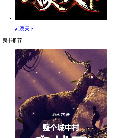
武灵天下
新书推荐