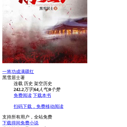
一将功成满疆红
黑雪居士
著
连载
历史
架空历史
242.2
万字
|
64
人气
|
0
个赞
免费阅读
下载本书
扫码下载，免费移动阅读
支持所有用户，全站免费
下载得间免费小说