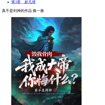
第3章 超凡境
真不是剑神的作品
换一换