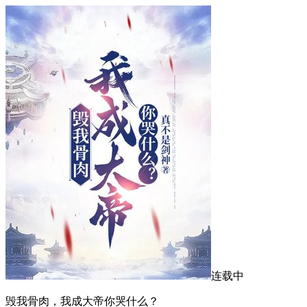
连载中
毁我骨肉，我成大帝你哭什么？