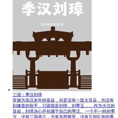
三国：季汉刘璋
穿越为东汉末年的皇叔，但是没有一双大耳朵，也没有
到膝盖的双手，只因我是刘璋，刘季玉…… 作为大汉的
皇叔，刘璋决心开创属于自己的季汉。 一个不一样的季
汉，没有三国鼎立，没有东西两晋，没有五胡乱华的季