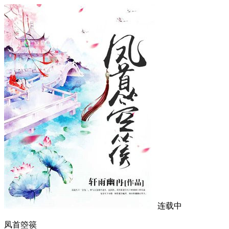
连载中
凤首箜篌