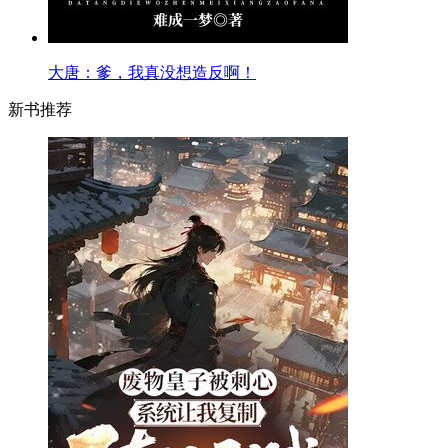
大唐：爹，我真没想造反啊！
新书推荐