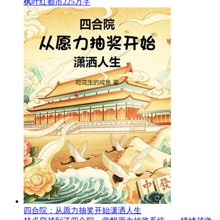
枫叶红
都市
225万字
四合院：从愿力抽奖开始潇洒人生