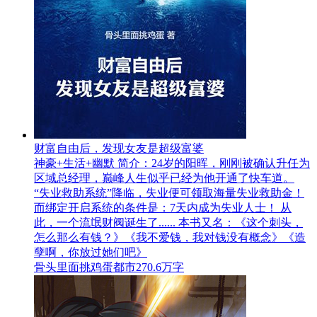
财富自由后，发现女友是超级富婆
神豪+生活+幽默 简介：24岁的阳晖，刚刚被确认升任为
区域总经理，巅峰人生似乎已经为他开通了快车道。
“失业救助系统”降临，失业便可领取海量失业救助金！
而绑定开启系统的条件是：7天内成为失业人士！ 从
此，一个流氓财阀诞生了...... 本书又名：《这个刺头，
怎么那么有钱？》《我不爱钱，我对钱没有概念》《造
孽啊，你放过她们吧》
骨头里面挑鸡蛋
都市
270.6万字