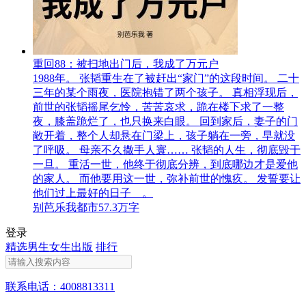
重回88：被扫地出门后，我成了万元户
1988年。 张韬重生在了被赶出“家门”的这段时间。 二十
三年的某个雨夜，医院抱错了两个孩子。 真相浮现后，
前世的张韬摇尾乞怜，苦苦哀求，跪在楼下求了一整
夜，膝盖跪烂了，也只换来白眼。 回到家后，妻子的门
敞开着，整个人却悬在门梁上，孩子躺在一旁，早就没
了呼吸。 母亲不久撒手人寰…… 张韬的人生，彻底毁于
一旦。 重活一世，他终于彻底分辨，到底哪边才是爱他
的家人。 而他要用这一世，弥补前世的愧疚。 发誓要让
他们过上最好的日子 。
别芭乐我
都市
57.3万字
登录
精选
男生
女生
出版
排行
联系电话：4008813311