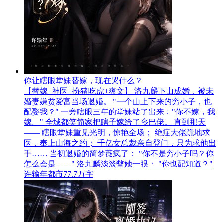
你让瞎眼堂妹替嫁，现在哭什么？
【替嫁+神医+扮猪吃虎+爽文】 洛九麟下山成婚，被未
婚妻嫌贫爱富当场退婚。 "一个山上下来的穷小子，也
配娶我？" 一旁瞎眼三年的堂妹站了出来："你不嫁，我
嫁。" 全城都笑简家把瞎子嫁给了乡巴佬。 直到那天
—— 瞎眼堂妹重见光明，惊艳全场； 绝症大佬跪地求
医，奉上山海之约； 千亿女总裁亲自登门，只为求他出
手…… 当初退婚的简梦薇疯了： "你不是穷小子吗？你
怎么会是……" 洛九麟淡淡瞥她一眼： "你也配知道？"
许输年
都市
77.7万字