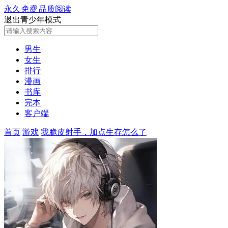
永久
免费
品质阅读
退出青少年模式
男生
女生
排行
漫画
书库
完本
客户端
首页
游戏
我脆皮射手，加点生存怎么了