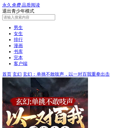
永久
免费
品质阅读
退出青少年模式
男生
女生
排行
漫画
书库
完本
客户端
首页
玄幻
玄幻：单挑不敢吱声，以一对百我重拳出击