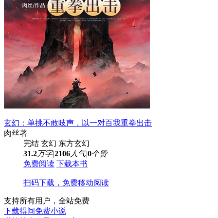
玄幻：单挑不敢吱声，以一对百我重拳出击
肉丝
著
完结
玄幻
东方玄幻
31.2
万字
|
2106
人气
|
0
个赞
免费阅读
下载本书
扫码下载，免费移动阅读
支持所有用户，全站免费
下载得间免费小说