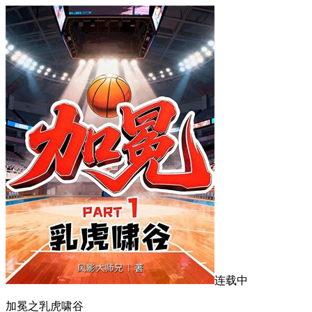
连载中
加冕之乳虎啸谷