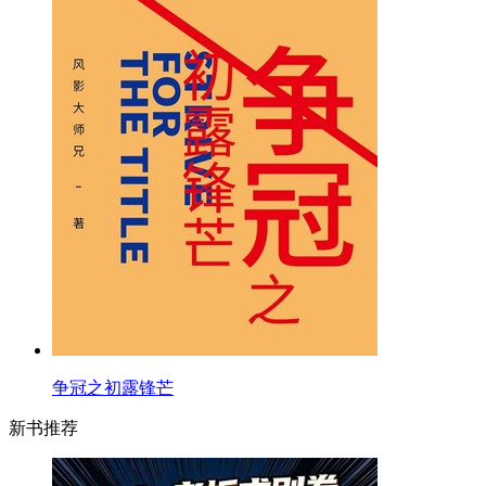
争冠之初露锋芒
新书推荐