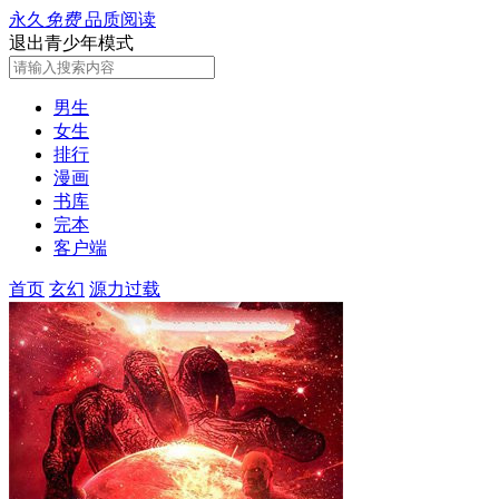
永久
免费
品质阅读
退出青少年模式
男生
女生
排行
漫画
书库
完本
客户端
首页
玄幻
源力过载