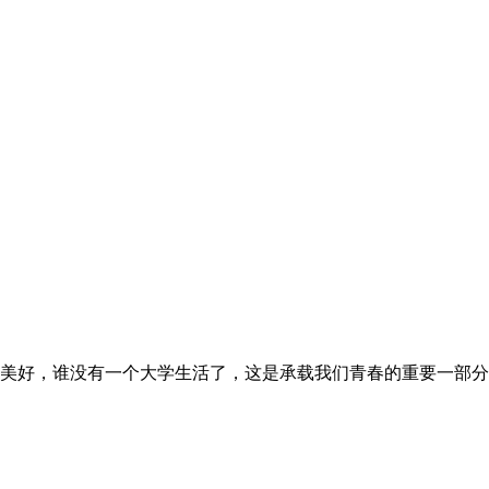
美好，谁没有一个大学生活了，这是承载我们青春的重要一部分