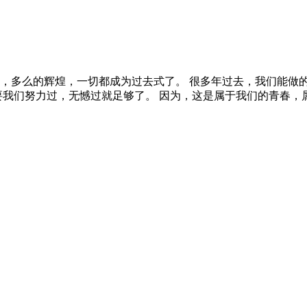
，多么的辉煌，一切都成为过去式了。 很多年过去，我们能做
要我们努力过，无憾过就足够了。 因为，这是属于我们的青春，