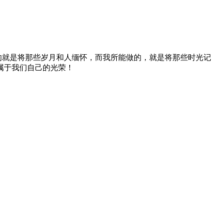
的就是将那些岁月和人缅怀，而我所能做的，就是将那些时光记
属于我们自己的光荣！