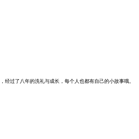
，经过了八年的洗礼与成长，每个人也都有自己的小故事哦。