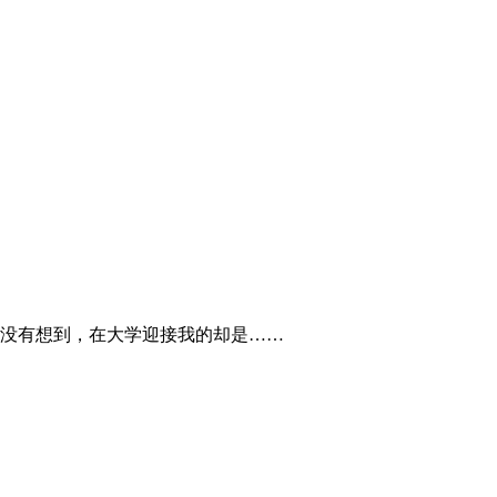
没有想到，在大学迎接我的却是……