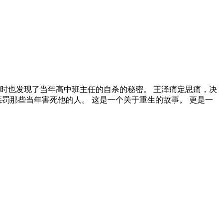
时也发现了当年高中班主任的自杀的秘密。 王泽痛定思痛，决
罚那些当年害死他的人。 这是一个关于重生的故事。 更是一